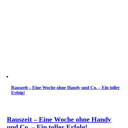
Rauszeit – Eine Woche ohne Handy und Co. – Ein toller
Erfolg!
Rauszeit – Eine Woche ohne Handy
und Co. – Ein toller Erfolg!