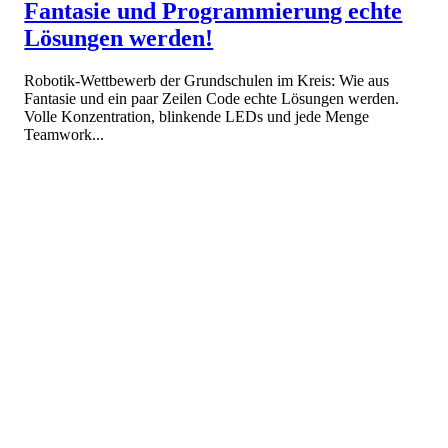
Fantasie und Programmierung echte
Lösungen werden!
Robotik-Wettbewerb der Grundschulen im Kreis: Wie aus
Fantasie und ein paar Zeilen Code echte Lösungen werden.
Volle Konzentration, blinkende LEDs und jede Menge
Teamwork...