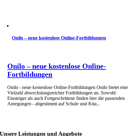
Onilo – neue kostenlose Online-Fortbildungen
Onilo – neue kostenlose Online-
Fortbildungen
Onilo - neue kostenlose Online-Fortbildungen Onilo bietet eine
Vielzahl abwechslungsreicher Fortbildungen an. Sowohl
Einsteiger als auch Fortgeschrittene finden hier die passenden
Anregungen - abgestimmt auf Schule und Kita...
Unsere Leistungen und Angebote