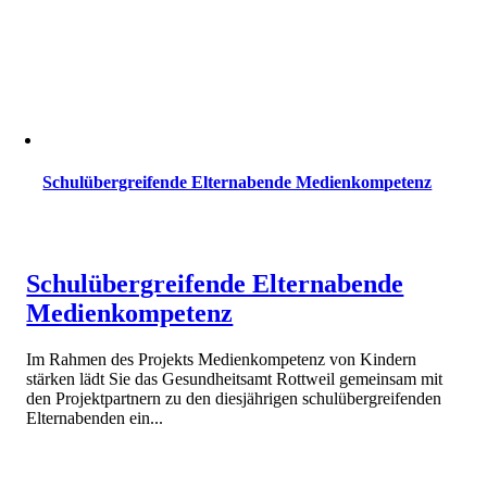
Schulübergreifende Elternabende Medienkompetenz
Schulübergreifende Elternabende
Medienkompetenz
Im Rahmen des Projekts Medienkompetenz von Kindern
stärken lädt Sie das Gesundheitsamt Rottweil gemeinsam mit
den Projektpartnern zu den diesjährigen schulübergreifenden
Elternabenden ein...