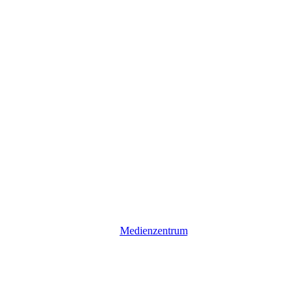
Medienzentrum