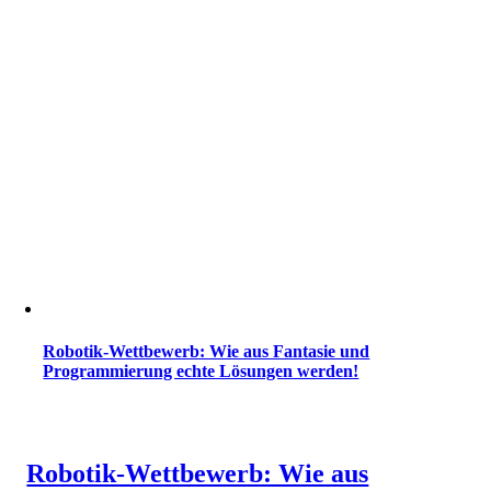
Robotik-Wettbewerb: Wie aus Fantasie und
Programmierung echte Lösungen werden!
Robotik-Wettbewerb: Wie aus