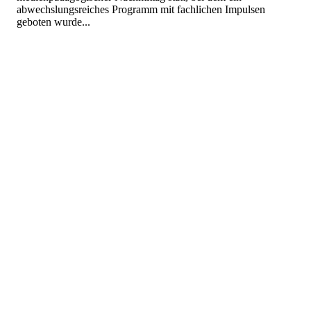
abwechslungsreiches Programm mit fachlichen Impulsen
geboten wurde...