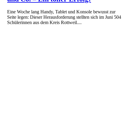
Eine Woche lang Handy, Tablet und Konsole bewusst zur
Seite legen: Dieser Herausforderung stellten sich im Juni 504
Schülerinnen aus dem Kreis Rottweil....