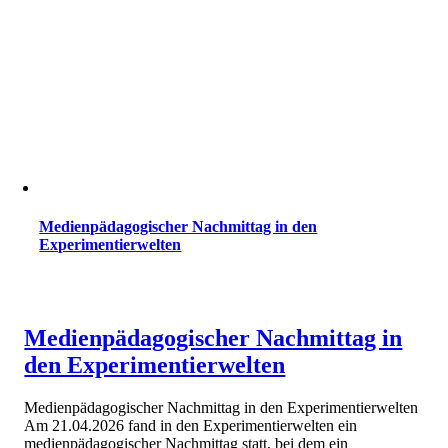
Medienpädagogischer Nachmittag in den
Experimentierwelten
Medienpädagogischer Nachmittag in
den Experimentierwelten
Medienpädagogischer Nachmittag in den Experimentierwelten
Am 21.04.2026 fand in den Experimentierwelten ein
medienpädagogischer Nachmittag statt, bei dem ein