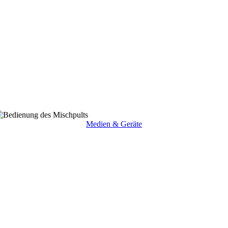
Medien & Geräte