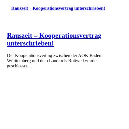
Rauszeit – Kooperationsvertrag unterschrieben!
Rauszeit – Kooperationsvertrag
unterschrieben!
Der Kooperationsvertrag zwischen der AOK Baden-
Württemberg und dem Landkreis Rottweil wurde
geschlossen...