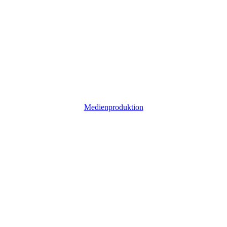
Medienproduktion