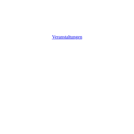
Veranstaltungen