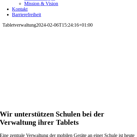
Mission & Vision
Kontakt
Barrierefreiheit
Tabletverwaltung
2024-02-06T15:24:16+01:00
Tablet­verwaltung
Wir unterstüt­zen Schulen bei der
Verwaltung ihrer Tablets
Eine zentrale Verwaltung der mobilen Geräte an einer Schule ist heute