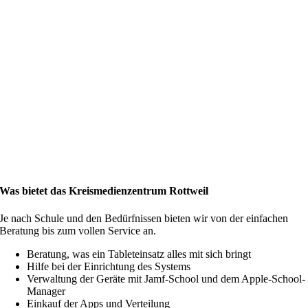
Was bietet das Kreismedien­zentrum Rottweil
Je nach Schule und den Bedürfnissen bieten wir von der einfachen
Bera­tung bis zum vollen Service an.
Beratung, was ein Tableteinsatz alles mit sich bringt
Hilfe bei der Einrichtung des Systems
Verwaltung der Geräte mit Jamf-School und dem Apple-School-
Manager
Einkauf der Apps und Verteilung