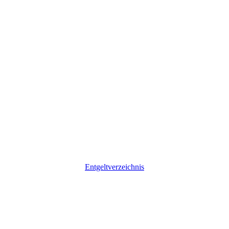
Entgeltverzeichnis