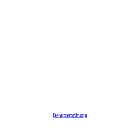
Benutzerordnung