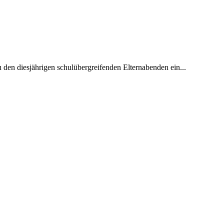
den diesjährigen schulübergreifenden Elternabenden ein...