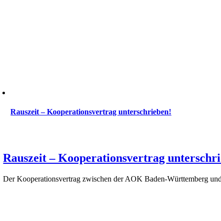
Rauszeit – Kooperationsvertrag unterschrieben!
Rauszeit – Kooperationsvertrag unterschr
Der Kooperationsvertrag zwischen der AOK Baden-Württemberg und 