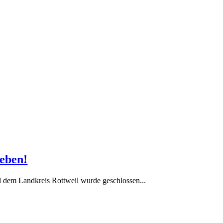
ieben!
dem Landkreis Rottweil wurde geschlossen...