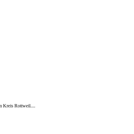
 Kreis Rottweil....