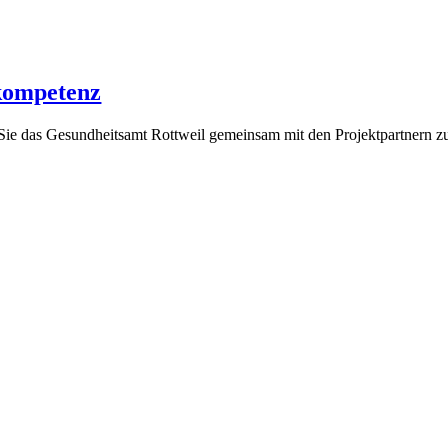
kompetenz
e das Gesundheitsamt Rottweil gemeinsam mit den Projektpartnern zu 