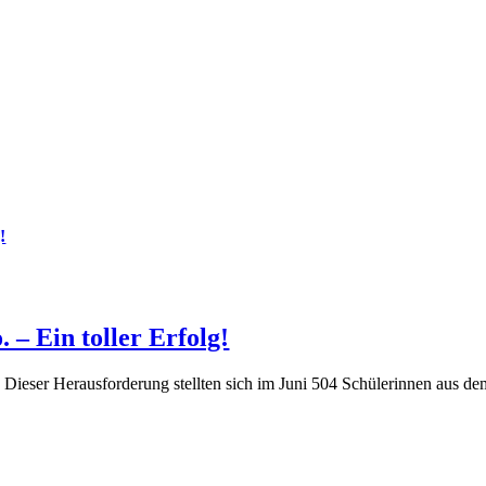
!
– Ein toller Erfolg!
Dieser Herausforderung stellten sich im Juni 504 Schülerinnen aus dem