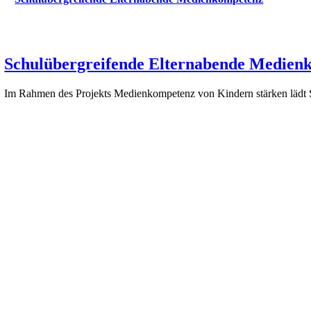
Schulübergreifende Elternabende Medien
Im Rahmen des Projekts Medienkompetenz von Kindern stärken lädt Si