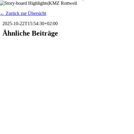
← Zurück zur Übersicht
2025-10-22T15:54:30+02:00
Ähnliche Beiträge