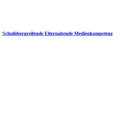
Schulübergreifende Elternabende Medienkompetenz