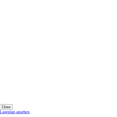
Close
Lageplan ansehen