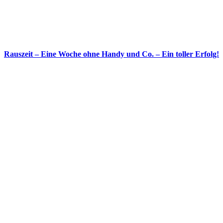
Rauszeit – Eine Woche ohne Handy und Co. – Ein toller Erfolg!