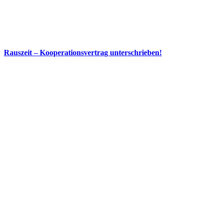
Rauszeit – Kooperationsvertrag unterschrieben!